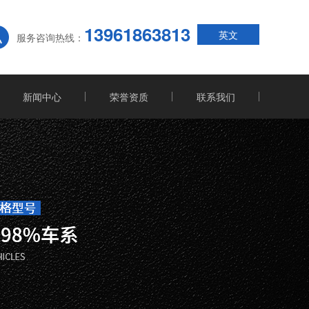
13961863813
英文
服务咨询热线：
新闻中心
荣誉资质
联系我们