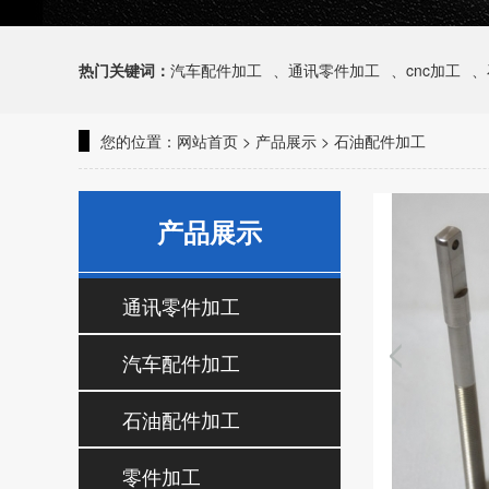
热门关键词：
汽车配件加工
、
通讯零件加工
、
cnc加工
、
您的位置：
网站首页
>
产品展示
>
石油配件加工
产品展示
通讯零件加工
汽车配件加工
石油配件加工
零件加工