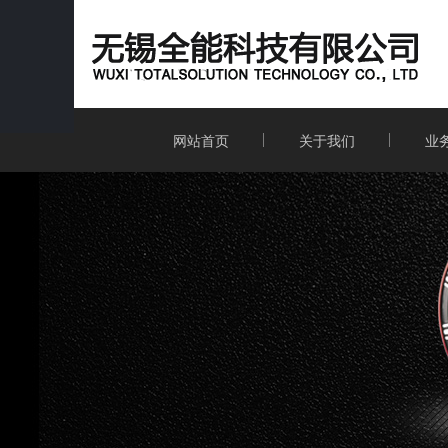
网站首页
关于我们
业