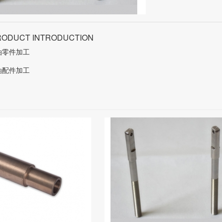
RODUCT INTRODUCTION
油零件加工
油配件加工