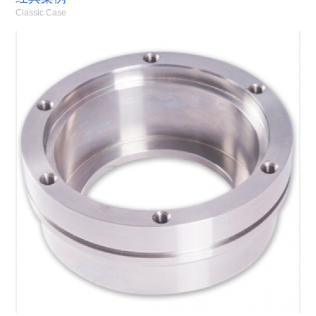
Classic Case