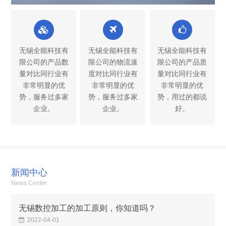
无锡全能科技有
无锡全能科技有
无锡全能科技有
限公司的产品数
限公司的物流速
限公司的产品质
量对比同行业有
度对比同行业有
量对比同行业有
非常明显的优
非常明显的优
非常明显的优
势，服务过多家
势，服务过多家
势，用过的都说
企业。
企业。
好。
新闻中心
News Center
无锡数控加工的加工原则，你知道吗？
2022-04-01