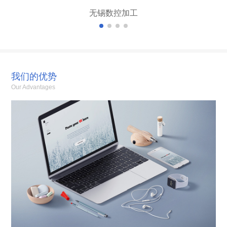
无锡数控加工
我们的优势
Our Advantages