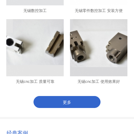
无锡数控加工
无锡零件数控加工 安装方便
无锡cnc加工 质量可靠
无锡cnc加工 使用效果好
更多
经典案例