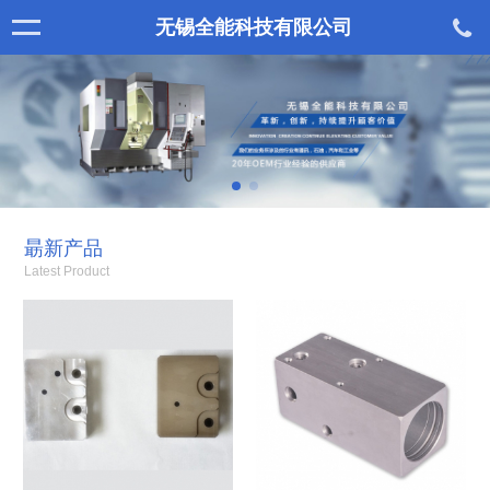
无锡全能科技有限公司
朂新产品
Latest Product