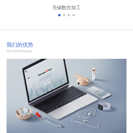
无锡数控加工
我们的优势
Our Advantages