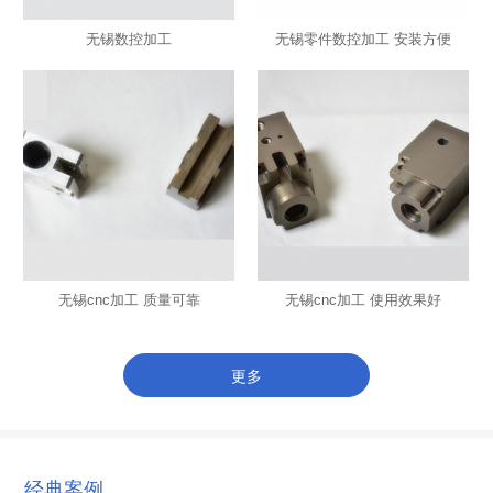
无锡数控加工
无锡零件数控加工 安装方便
无锡cnc加工 质量可靠
无锡cnc加工 使用效果好
更多
经典案例