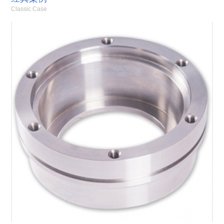
Classic Case