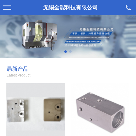
无锡全能科技有限公司
朂新产品
Latest Product