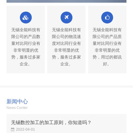
无锡全能科技有
无锡全能科技有
无锡全能科技有
限公司的产品数
限公司的物流速
限公司的产品质
量对比同行业有
度对比同行业有
量对比同行业有
非常明显的优
非常明显的优
非常明显的优
势，服务过多家
势，服务过多家
势，用过的都说
企业。
企业。
好。
新闻中心
News Center
无锡数控加工的加工原则，你知道吗？
2022-04-01