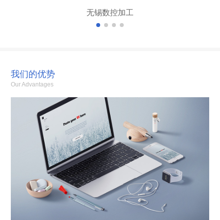
无锡数控加工
我们的优势
Our Advantages