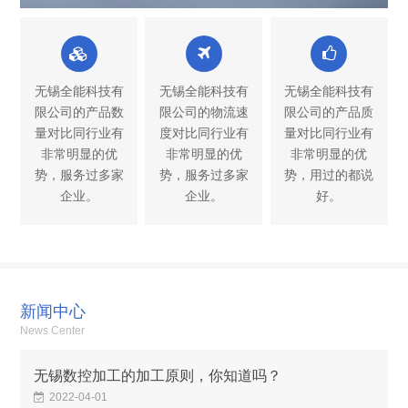
无锡全能科技有
无锡全能科技有
无锡全能科技有
限公司的产品数
限公司的物流速
限公司的产品质
量对比同行业有
度对比同行业有
量对比同行业有
非常明显的优
非常明显的优
非常明显的优
势，服务过多家
势，服务过多家
势，用过的都说
企业。
企业。
好。
新闻中心
News Center
无锡数控加工的加工原则，你知道吗？
2022-04-01