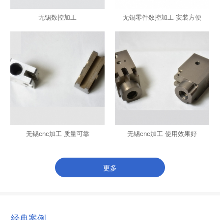
无锡数控加工
无锡零件数控加工 安装方便
无锡cnc加工 质量可靠
无锡cnc加工 使用效果好
更多
经典案例