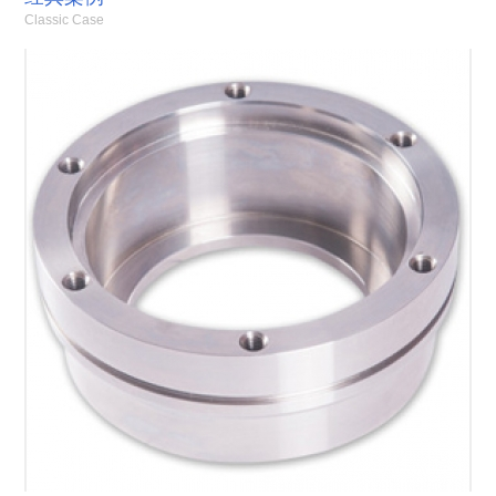
Classic Case