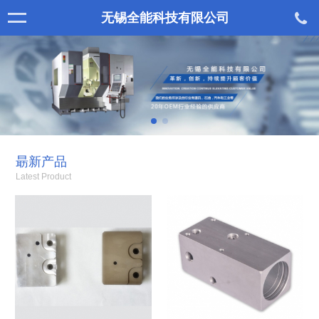
无锡全能科技有限公司
朂新产品
Latest Product